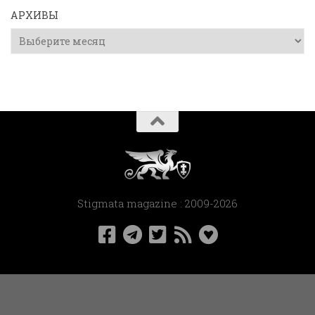
АРХИВЫ
Архивы
Stigmata magazine : 2009-2026