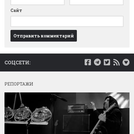
Сайт
СОЦСЕТИ:
РЕПОРТАЖИ