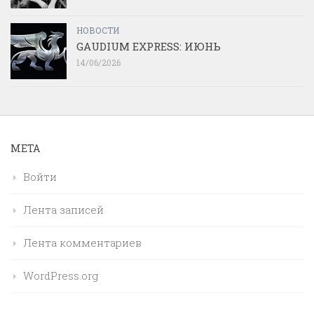
НОВОСТИ
GAUDIUM EXPRESS: ИЮНЬ
14/06/2026
МЕТА
Войти
Лента записей
Лента комментариев
WordPress.org