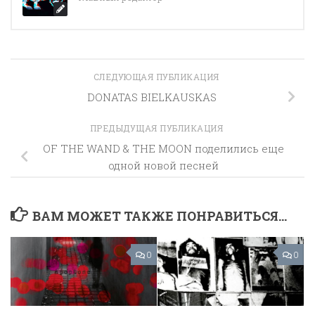
СЛЕДУЮЩАЯ ПУБЛИКАЦИЯ
DONATAS BIELKAUSKAS
ПРЕДЫДУЩАЯ ПУБЛИКАЦИЯ
OF THE WAND & THE MOON поделились еще
одной новой песней
ВАМ МОЖЕТ ТАКЖЕ ПОНРАВИТЬСЯ...
0
0