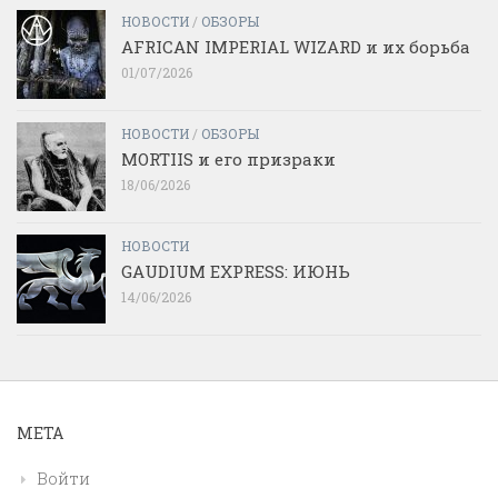
НОВОСТИ
/
ОБЗОРЫ
AFRICAN IMPERIAL WIZARD и их борьба
01/07/2026
НОВОСТИ
/
ОБЗОРЫ
MORTIIS и его призраки
18/06/2026
НОВОСТИ
GAUDIUM EXPRESS: ИЮНЬ
14/06/2026
МЕТА
Войти