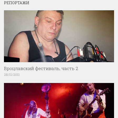
РЕПОРТАЖИ
Вроцлавский фестиваль, часть 2
28/11/2011