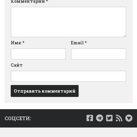
Комментарий
*
Имя
*
Email
*
Сайт
СОЦСЕТИ: