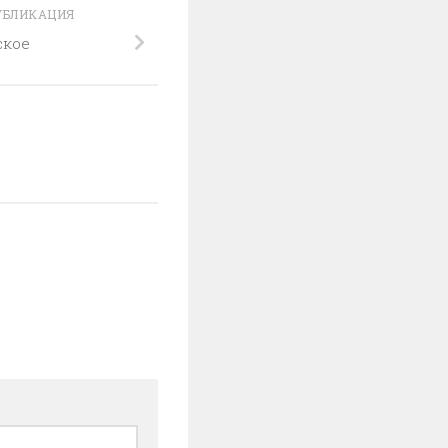
УБЛИКАЦИЯ
ское