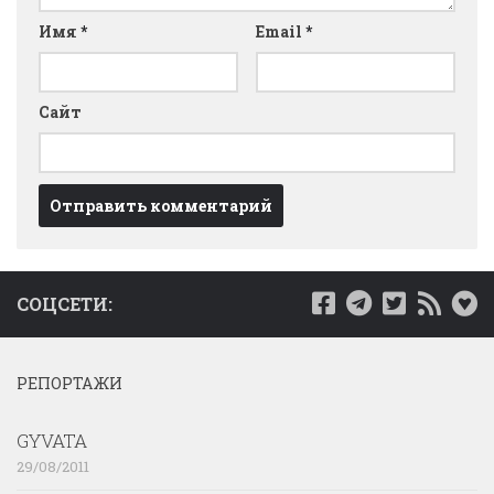
Имя
*
Email
*
Сайт
СОЦСЕТИ:
РЕПОРТАЖИ
GYVATA
29/08/2011