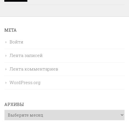
МЕТА
Войти
Лента записей
Лента комментариев
WordPress.org
АРХИВЫ
Архивы