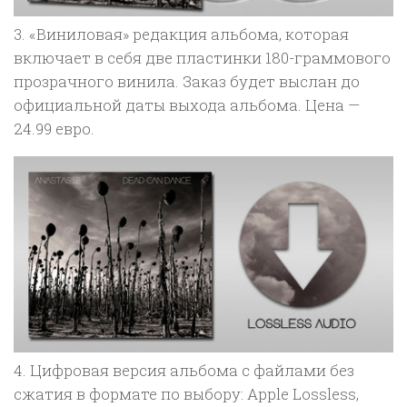
3. «Виниловая» редакция альбома, которая
включает в себя две пластинки 180-граммового
прозрачного винила. Заказ будет выслан до
официальной даты выхода альбома. Цена —
24.99 евро.
4. Цифровая версия альбома с файлами без
сжатия в формате по выбору: Apple Lossless,