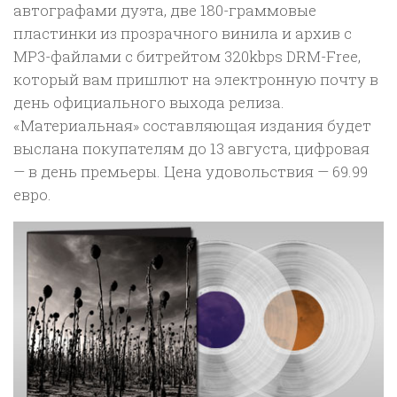
автографами дуэта, две 180-граммовые
пластинки из прозрачного винила и архив с
MP3-файлами с битрейтом 320kbps DRM-Free,
который вам пришлют на электронную почту в
день официального выхода релиза.
«Материальная» составляющая издания будет
выслана покупателям до 13 августа, цифровая
— в день премьеры. Цена удовольствия — 69.99
евро.