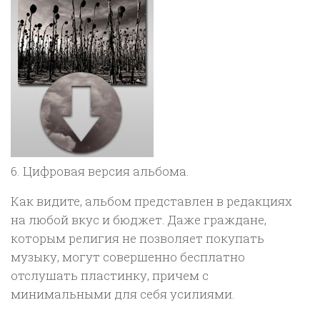
6. Цифровая версия альбома.
Как видите, альбом представлен в редакциях
на любой вкус и бюджет. Даже граждане,
которым религия не позволяет покупать
музыку, могут совершенно бесплатно
отслушать пластинку, причем с
минимальными для себя усилиями.