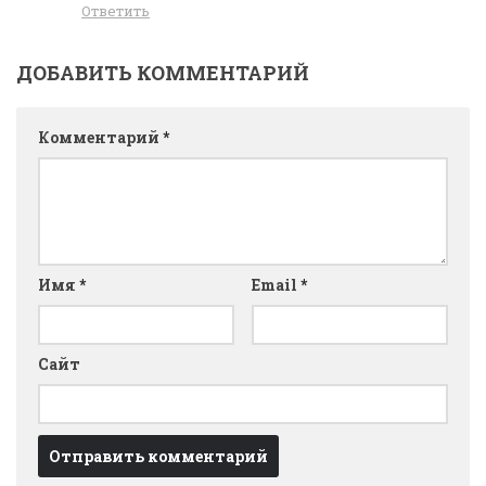
Ответить
ДОБАВИТЬ КОММЕНТАРИЙ
Комментарий
*
Имя
*
Email
*
Сайт