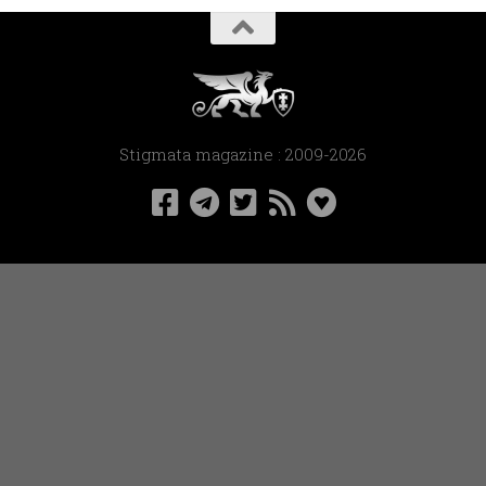
Stigmata magazine : 2009-2026