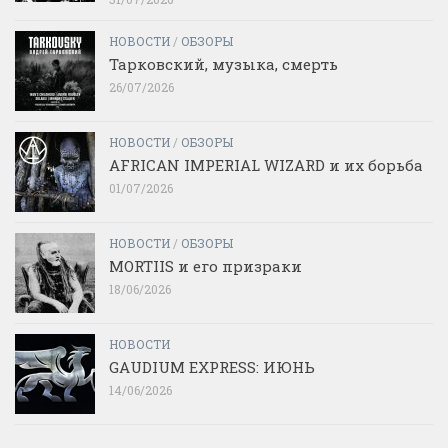
НОВОСТИ
/
ОБЗОРЫ
Тарковский, музыка, смерть
26/07/2026
НОВОСТИ
/
ОБЗОРЫ
AFRICAN IMPERIAL WIZARD и их борьба
01/07/2026
НОВОСТИ
/
ОБЗОРЫ
MORTIIS и его призраки
18/06/2026
НОВОСТИ
GAUDIUM EXPRESS: ИЮНЬ
14/06/2026