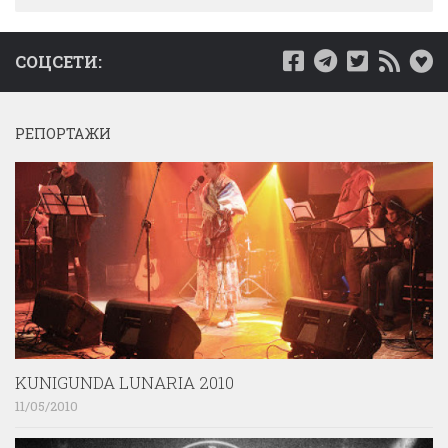
СОЦСЕТИ:
РЕПОРТАЖИ
KUNIGUNDA LUNARIA 2010
11/05/2010