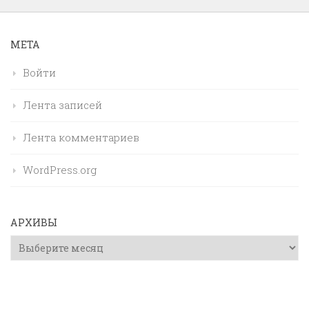
МЕТА
Войти
Лента записей
Лента комментариев
WordPress.org
АРХИВЫ
Архивы