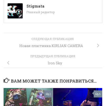
Stigmata
Главный редактор
СЛЕДУЮЩАЯ ПУБЛИКАЦИЯ
Новая пластинка KIRLIAN CAMERA
ПРЕДЫДУЩАЯ ПУБЛИКАЦИЯ
Iron Sky
ВАМ МОЖЕТ ТАКЖЕ ПОНРАВИТЬСЯ...
2
6