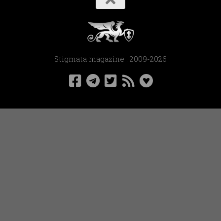
Stigmata magazine : 2009-2026