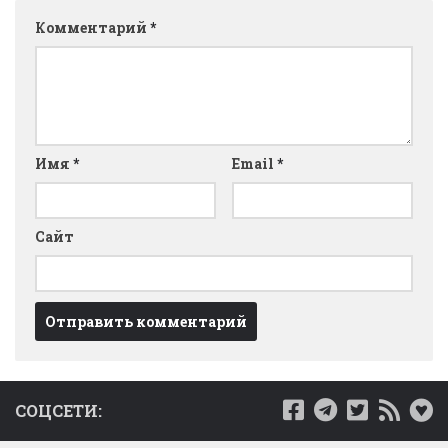
Комментарий
*
Имя
*
Email
*
Сайт
СОЦСЕТИ: