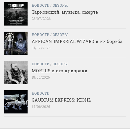
НОВОСТИ
/
ОБЗОРЫ
Тарковский, музыка, смерть
26/07/2026
НОВОСТИ
/
ОБЗОРЫ
AFRICAN IMPERIAL WIZARD и их борьба
01/07/2026
НОВОСТИ
/
ОБЗОРЫ
MORTIIS и его призраки
18/06/2026
НОВОСТИ
GAUDIUM EXPRESS: ИЮНЬ
14/06/2026