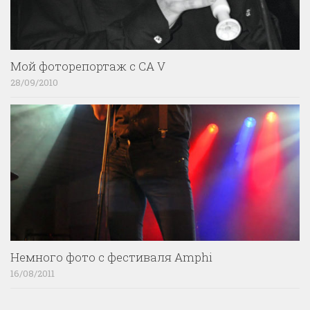
Мой фоторепортаж с CA V
28/09/2010
Немного фото с фестиваля Amphi
16/08/2011