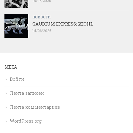
18/06/2026
НОВОСТИ
GAUDIUM EXPRESS: ИЮНЬ
14/06/2026
МЕТА
Войти
Лента записей
Лента комментариев
WordPress.org