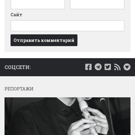
Сайт
СОЦСЕТИ:
РЕПОРТАЖИ