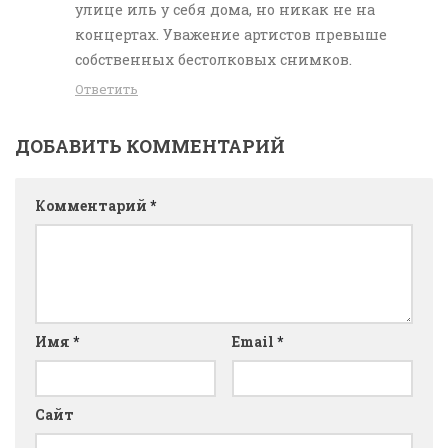
улице иль у себя дома, но никак не на
концертах. Уважение артистов превыше
собственных бестолковых снимков.
Ответить
ДОБАВИТЬ КОММЕНТАРИЙ
Комментарий
*
Имя
*
Email
*
Сайт