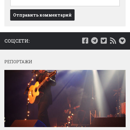
СОЦСЕТИ:
РЕПОРТАЖИ