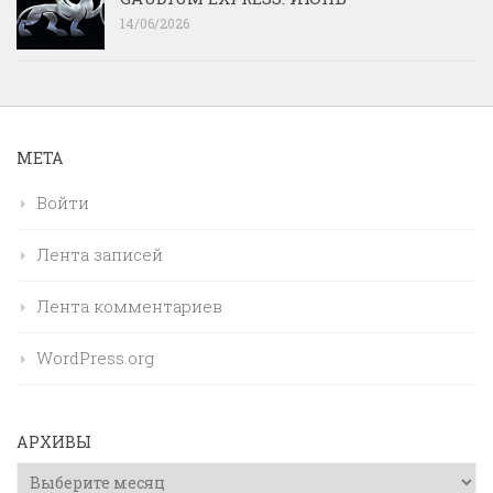
14/06/2026
МЕТА
Войти
Лента записей
Лента комментариев
WordPress.org
АРХИВЫ
Архивы