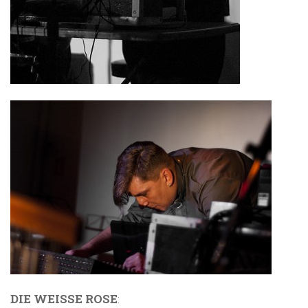
DIE WEISSE ROSE
: