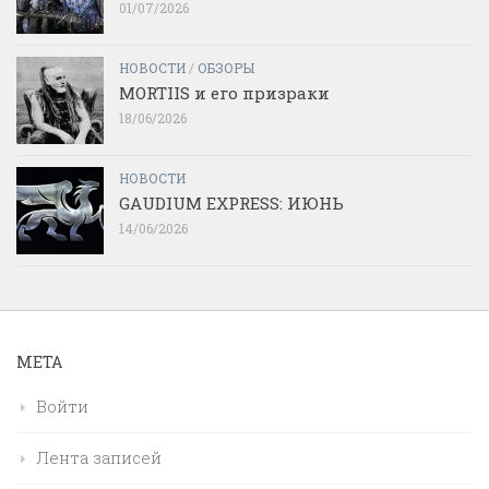
01/07/2026
НОВОСТИ
/
ОБЗОРЫ
MORTIIS и его призраки
18/06/2026
НОВОСТИ
GAUDIUM EXPRESS: ИЮНЬ
14/06/2026
МЕТА
Войти
Лента записей