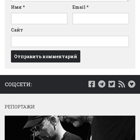
Имя
*
Email
*
Сайт
СОЦСЕТИ:
РЕПОРТАЖИ