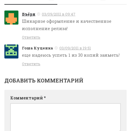
Бъёрн
03/09/2011 в 09:47
Шикарное оформление и качественное
исполнение релиза!
Ответить
Гоша Куценка
03/09/2011 в 19:51
еще надеюсь успеть 1 из 30 копий заиметь!
Ответить
ДОБАВИТЬ КОММЕНТАРИЙ
Комментарий
*