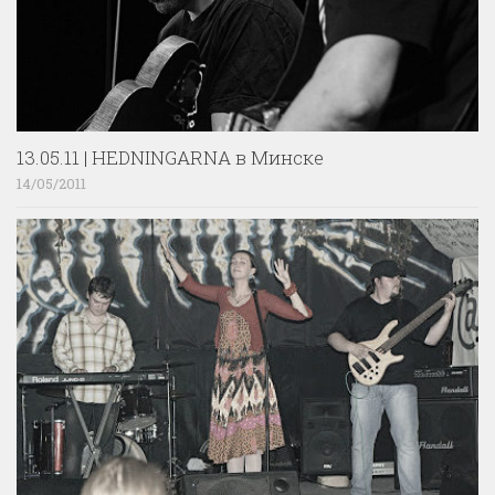
13.05.11 | HEDNINGARNA в Минске
14/05/2011