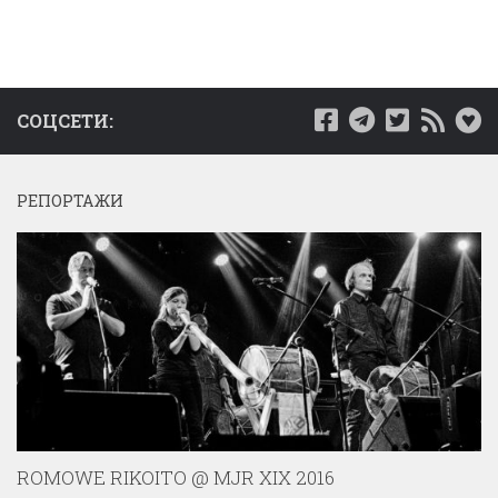
СОЦСЕТИ:
РЕПОРТАЖИ
ROMOWE RIKOITO @ MJR XIX 2016