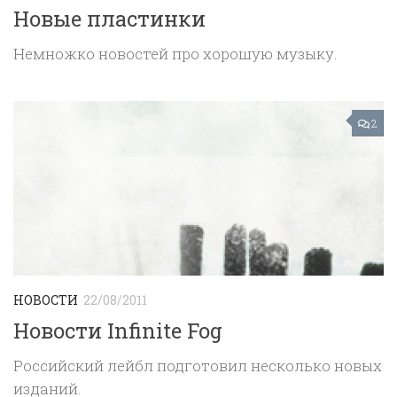
Новые пластинки
Немножко новостей про хорошую музыку.
2
НОВОСТИ
22/08/2011
Новости Infinite Fog
Российский лейбл подготовил несколько новых
изданий.