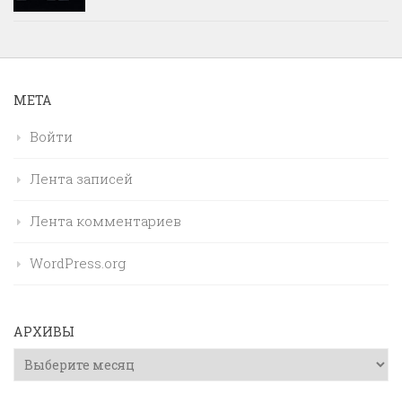
МЕТА
Войти
Лента записей
Лента комментариев
WordPress.org
АРХИВЫ
Архивы