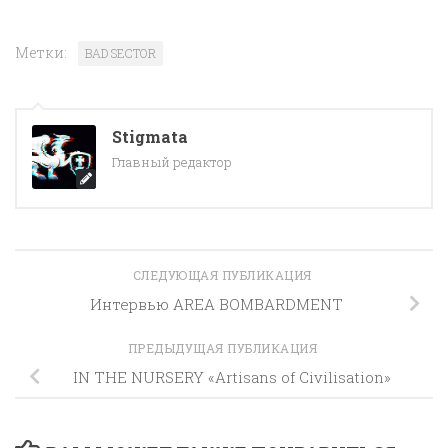
Метки:
BAD SECTOR
Stigmata
Главный редактор
СЛЕДУЮЩАЯ ПУБЛИКАЦИЯ
Интервью AREA BOMBARDMENT
ПРЕДЫДУЩАЯ ПУБЛИКАЦИЯ
IN THE NURSERY «Artisans of Civilisation»