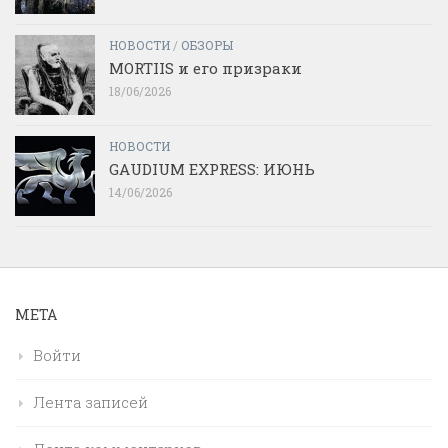
НОВОСТИ
/
ОБЗОРЫ
MORTIIS и его призраки
18/06/2026
НОВОСТИ
GAUDIUM EXPRESS: ИЮНЬ
14/06/2026
МЕТА
Войти
Лента записей