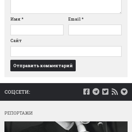
Имя
*
Email
*
Сайт
СОЦСЕТИ:
РЕПОРТАЖИ