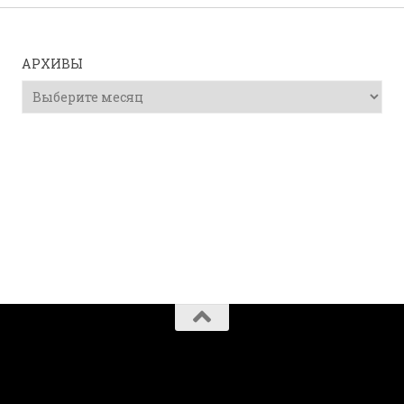
АРХИВЫ
Архивы