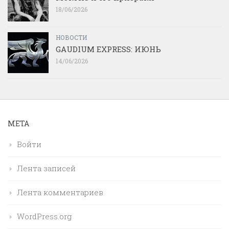
18/06/2026
НОВОСТИ
GAUDIUM EXPRESS: ИЮНЬ
14/06/2026
МЕТА
Войти
Лента записей
Лента комментариев
WordPress.org