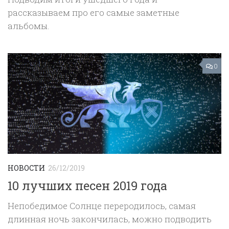
рассказываем про его самые заметные
альбомы.
0
НОВОСТИ
26/12/2019
10 лучших песен 2019 года
Непобедимое Солнце переродилось, самая
длинная ночь закончилась, можно подводить