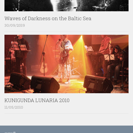
Waves of Darkness on the Baltic Sea
30/09/2019
KUNIGUNDA LUNARIA 2010
11/05/2010