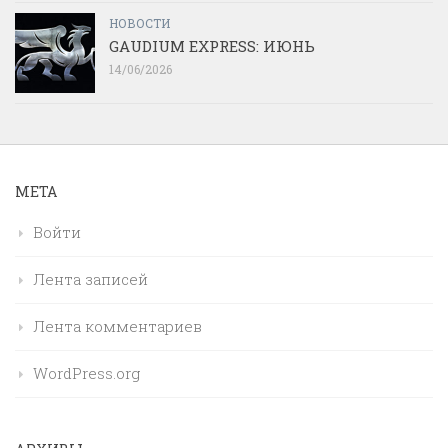
НОВОСТИ
GAUDIUM EXPRESS: ИЮНЬ
14/06/2026
МЕТА
Войти
Лента записей
Лента комментариев
WordPress.org