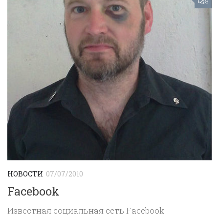
8
НОВОСТИ
07/07/2010
Facebook
Известная социальная сеть Facebook