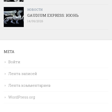
НОВОСТИ
GAUDIUM EXPRESS: ИЮНЬ
14/06/2026
МЕТА
Войти
Лента записей
Лента комментариев
WordPress.org