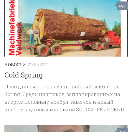
4
НОВОСТИ
21/10/2011
Cold Spring
Пробудился ото сна и английский лейбл Cold
Spring. Среди ништяков, запланированных на
вторую половину ноября, замечен и новый
альбом звуковых мясников SUTCLIFFE JUGEND.