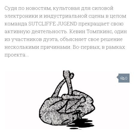
Судя по новостям, культовая для силовой
электроники и индустриальной сцены в целом
команда SUTCLIFFE JUGEND прекращает свою
активную деятельность. Кевин Томпкинс, один
из участников дуэта, объясняет свое решение
несколькими причинами. Во-первых, в рамках
проекта...
0