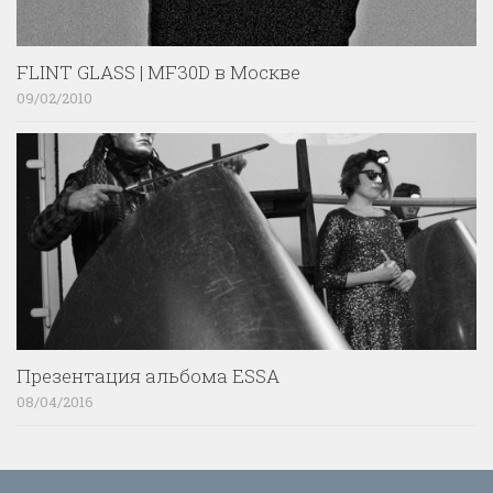
FLINT GLASS | MF30D в Москве
09/02/2010
Презентация альбома ESSA
08/04/2016