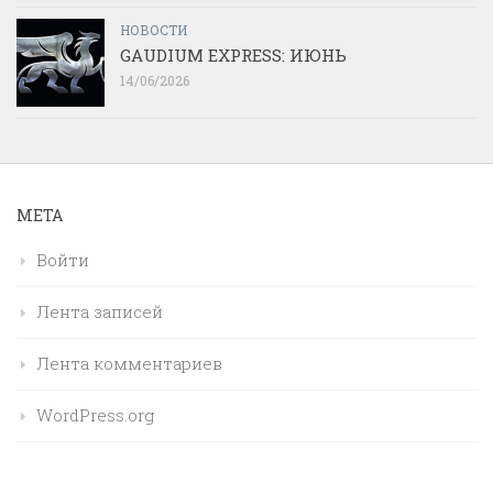
НОВОСТИ
GAUDIUM EXPRESS: ИЮНЬ
14/06/2026
МЕТА
Войти
Лента записей
Лента комментариев
WordPress.org