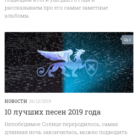
рассказываем про его самые заметные
альбомы.
0
НОВОСТИ
26/12/2019
10 лучших песен 2019 года
Непобедимое Солнце переродилось, самая
длинная ночь закончилась, можно подводить