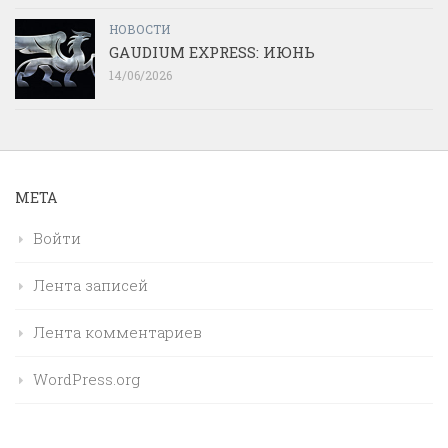
НОВОСТИ
GAUDIUM EXPRESS: ИЮНЬ
14/06/2026
МЕТА
Войти
Лента записей
Лента комментариев
WordPress.org