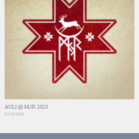
AULI @ MJR 2013
07/11/2013