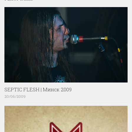
SEPTIC FLESH | Минск 2009
20/06/2009