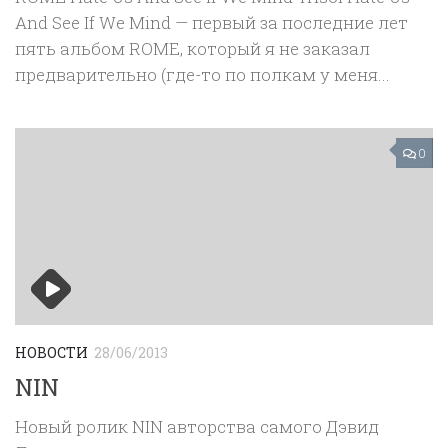
And See If We Mind — первый за последние лет
пять альбом ROME, который я не заказал
предварительно (где-то по полкам у меня...
0
НОВОСТИ
28/06/2013
NIN
Новый ролик NIN авторства самого Дэвид