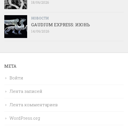
18/06/2026
НОВОСТИ
GAUDIUM EXPRESS: ИЮНЬ
14/06/2026
МЕТА
Войти
Лента записей
Лента комментариев
WordPress.org