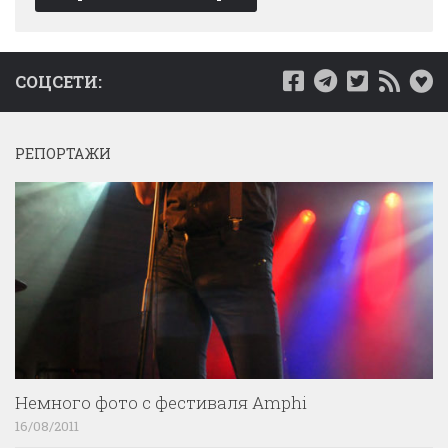
СОЦСЕТИ:
РЕПОРТАЖИ
Немного фото с фестиваля Amphi
16/08/2011