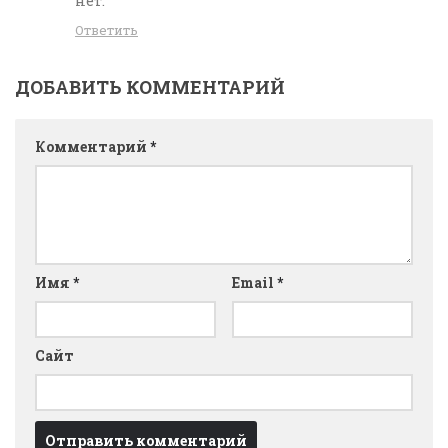
нет.
Ответить
ДОБАВИТЬ КОММЕНТАРИЙ
Комментарий
*
Имя
*
Email
*
Сайт