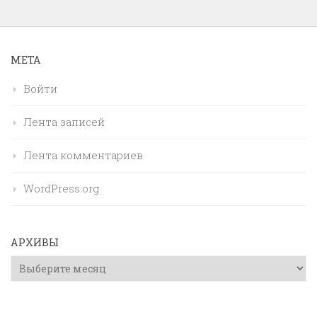
МЕТА
Войти
Лента записей
Лента комментариев
WordPress.org
АРХИВЫ
Архивы