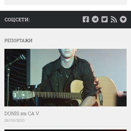
СОЦСЕТИ:
РЕПОРТАЖИ
DONIS на CA V
28/09/2010