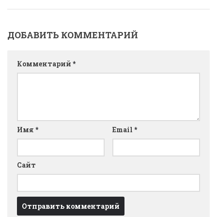
ДОБАВИТЬ КОММЕНТАРИЙ
Комментарий
*
Имя
*
Email
*
Сайт