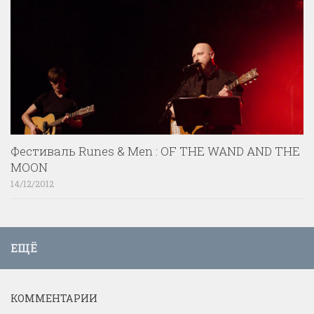
Фестиваль Runes & Men : OF THE WAND AND THE
MOON
14/12/2012
ЕЩЁ
КОММЕНТАРИИ