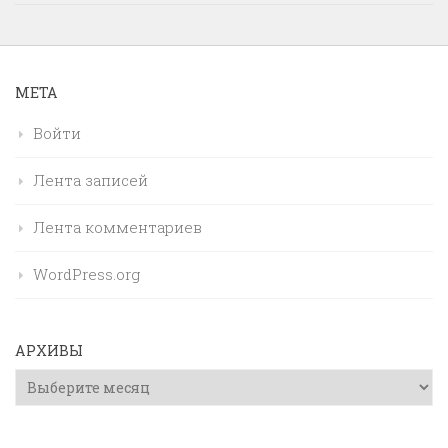
МЕТА
Войти
Лента записей
Лента комментариев
WordPress.org
АРХИВЫ
Архивы