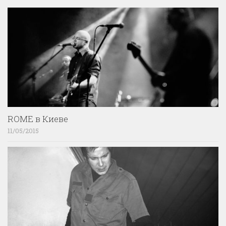
ROME в Киеве
11/05/2015