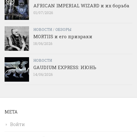
AFRICAN IMPERIAL WIZARD и их борьба
01/07/2026
НОВОСТИ
/
ОБЗОРЫ
MORTIIS и его призраки
18/06/2026
НОВОСТИ
GAUDIUM EXPRESS: ИЮНЬ
14/06/2026
МЕТА
Войти