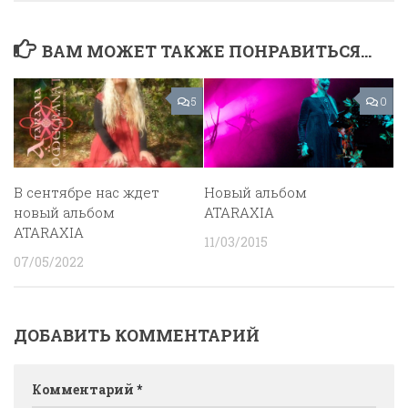
ВАМ МОЖЕТ ТАКЖЕ ПОНРАВИТЬСЯ...
5
0
В сентябре нас ждет
Новый альбом
новый альбом
ATARAXIA
ATARAXIA
11/03/2015
07/05/2022
ДОБАВИТЬ КОММЕНТАРИЙ
Комментарий
*