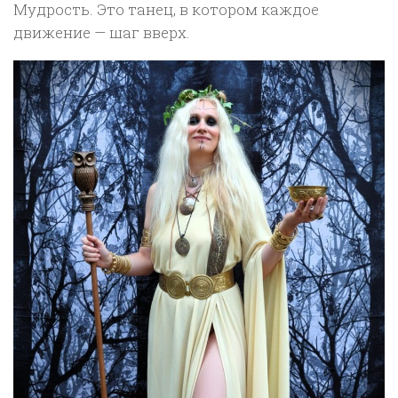
Мудрость. Это танец, в котором каждое
движение — шаг вверх.