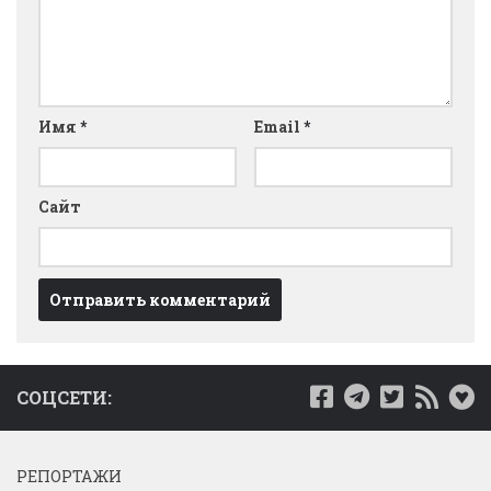
Имя
*
Email
*
Сайт
СОЦСЕТИ:
РЕПОРТАЖИ