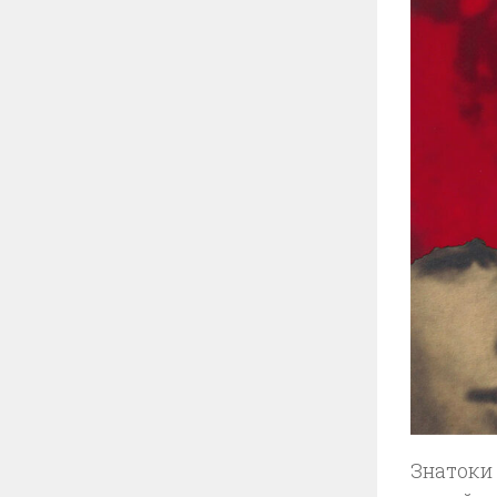
Знатоки