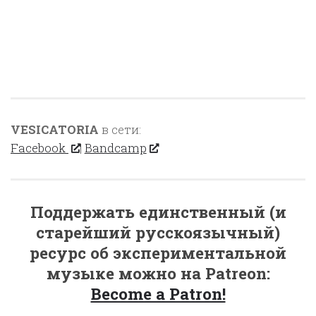
VESICATORIA
в сети:
Facebook
|
Bandcamp
Поддержать единственный (и
старейший русскоязычный)
ресурс об экспериментальной
музыке можно на Patreon:
Become a Patron!