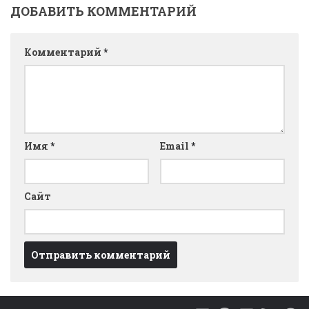
ДОБАВИТЬ КОММЕНТАРИЙ
Комментарий
*
Имя
*
Email
*
Сайт