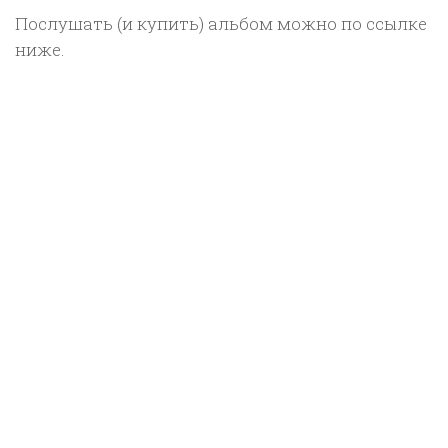
Послушать (и купить) альбом можно по ссылке
ниже.