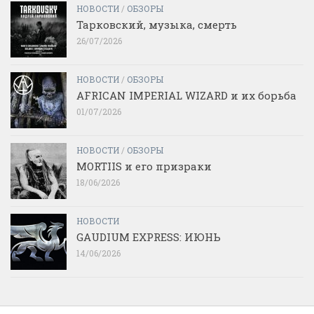
НОВОСТИ
/
ОБЗОРЫ
Тарковский, музыка, смерть
26/07/2026
НОВОСТИ
/
ОБЗОРЫ
AFRICAN IMPERIAL WIZARD и их борьба
01/07/2026
НОВОСТИ
/
ОБЗОРЫ
MORTIIS и его призраки
18/06/2026
НОВОСТИ
GAUDIUM EXPRESS: ИЮНЬ
14/06/2026