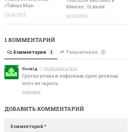
«Takaya Mija»
Минске : 13 июня
23/10/2012
16/05/2014
1 КОММЕНТАРИЙ
Комментарии
1
Уведомления
0
Леонід
03/05/2020 в 14:12
Группа устала и пафосным пресс релизом
этого не скрыть
Ответить
ДОБАВИТЬ КОММЕНТАРИЙ
Комментарий
*