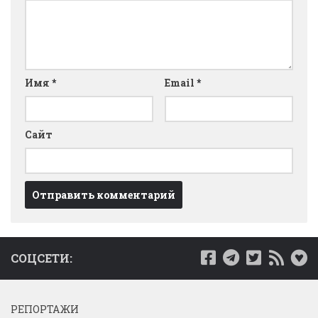
Имя
*
Email
*
Сайт
СОЦСЕТИ:
РЕПОРТАЖИ