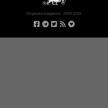
Stigmata magazine : 2009-2026