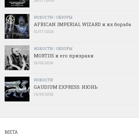
НОВОСТИ
/
ОБЗОРЫ
AFRICAN IMPERIAL WIZARD и их борьба
01/07/2026
НОВОСТИ
/
ОБЗОРЫ
MORTIIS и его призраки
18/06/2026
НОВОСТИ
GAUDIUM EXPRESS: ИЮНЬ
14/06/2026
МЕТА