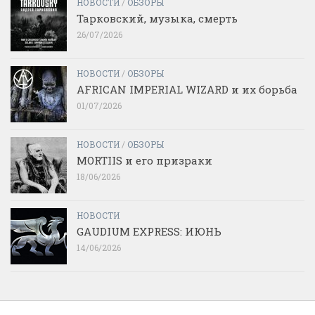
НОВОСТИ
/
ОБЗОРЫ
Тарковский, музыка, смерть
26/07/2026
НОВОСТИ
/
ОБЗОРЫ
AFRICAN IMPERIAL WIZARD и их борьба
01/07/2026
НОВОСТИ
/
ОБЗОРЫ
MORTIIS и его призраки
18/06/2026
НОВОСТИ
GAUDIUM EXPRESS: ИЮНЬ
14/06/2026