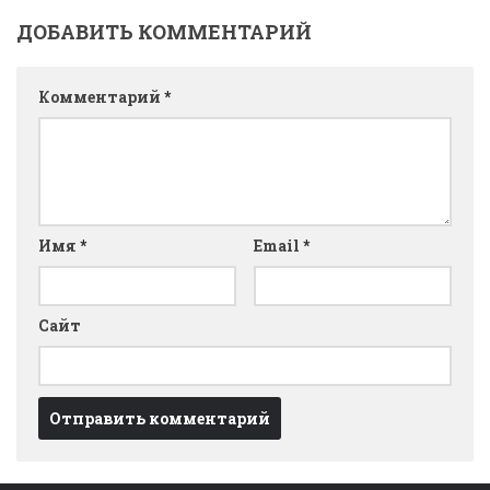
ДОБАВИТЬ КОММЕНТАРИЙ
Комментарий
*
Имя
*
Email
*
Сайт