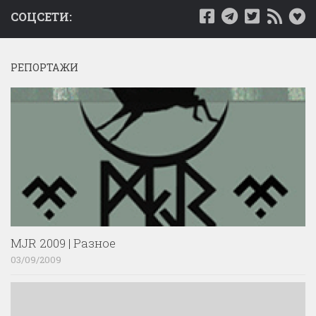
СОЦСЕТИ:
РЕПОРТАЖИ
MJR 2009 | Разное
03/09/2009