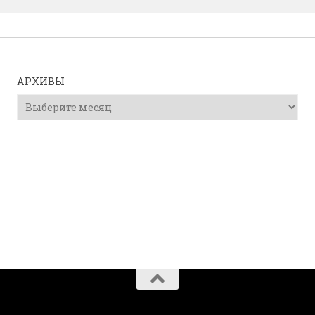
АРХИВЫ
Архивы