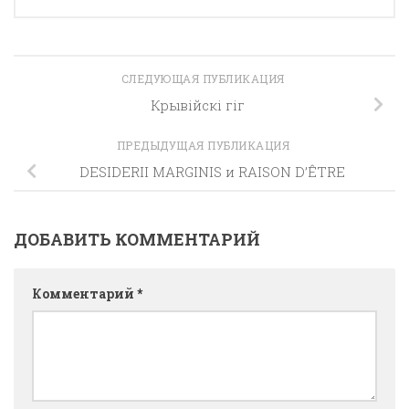
СЛЕДУЮЩАЯ ПУБЛИКАЦИЯ
Крывiйскi гiг
ПРЕДЫДУЩАЯ ПУБЛИКАЦИЯ
DESIDERII MARGINIS и RAISON D’ÊTRE
ДОБАВИТЬ КОММЕНТАРИЙ
Комментарий
*