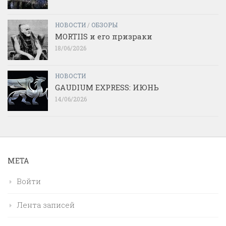
НОВОСТИ
/
ОБЗОРЫ
MORTIIS и его призраки
18/06/2026
НОВОСТИ
GAUDIUM EXPRESS: ИЮНЬ
14/06/2026
МЕТА
Войти
Лента записей