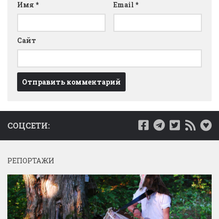
Имя
*
Email
*
Сайт
СОЦСЕТИ:
РЕПОРТАЖИ