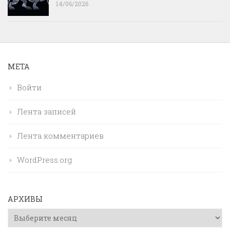
14/06/2026
МЕТА
Войти
Лента записей
Лента комментариев
WordPress.org
АРХИВЫ
Архивы