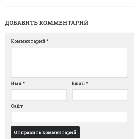
ДОБАВИТЬ КОММЕНТАРИЙ
Комментарий
*
Имя
*
Email
*
Сайт