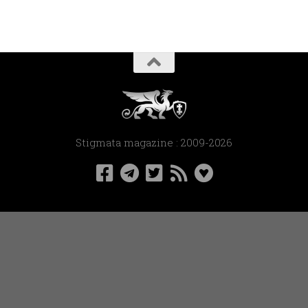
Stigmata magazine : 2009-2026