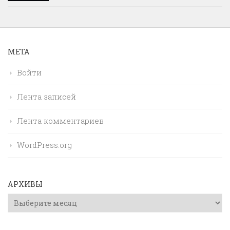
МЕТА
Войти
Лента записей
Лента комментариев
WordPress.org
АРХИВЫ
Архивы