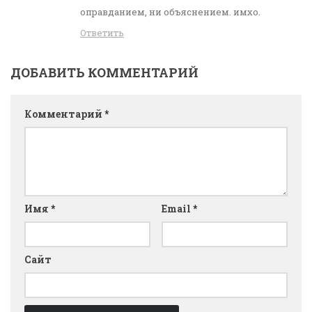
оправданием, ни объяснением. имхо.
Ответить
ДОБАВИТЬ КОММЕНТАРИЙ
Комментарий
*
Имя
*
Email
*
Сайт