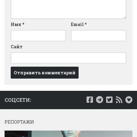
Имя
*
Email
*
Сайт
СОЦСЕТИ:
РЕПОРТАЖИ