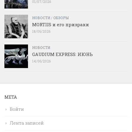
01/07/2026
НОВОСТИ
/
ОБЗОРЫ
MORTIIS и его призраки
18/06/2026
НОВОСТИ
GAUDIUM EXPRESS: ИЮНЬ
14/06/2026
МЕТА
Войти
Лента записей