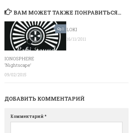
ВАМ МОЖЕТ ТАКЖЕ ПОНРАВИТЬСЯ...
0
LOKI
0
16/11/2011
IONOSPHERE
‘Nightscape’
09/02/2015
ДОБАВИТЬ КОММЕНТАРИЙ
Комментарий
*