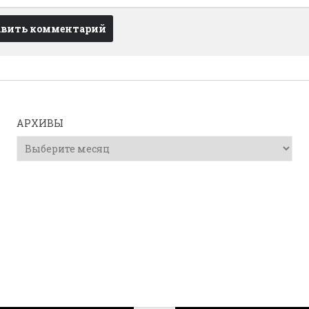
АРХИВЫ
Архивы