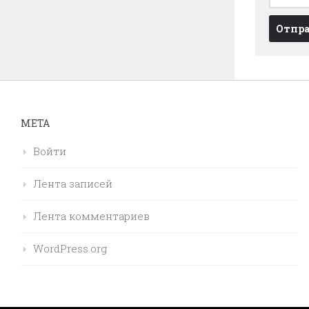
МЕТА
Войти
Лента записей
Лента комментариев
WordPress.org