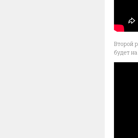
Второй 
будет на