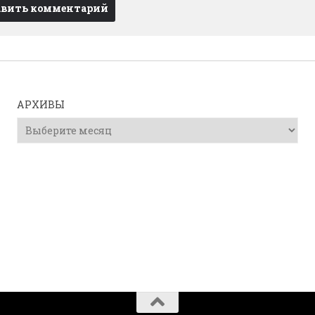
АРХИВЫ
Архивы