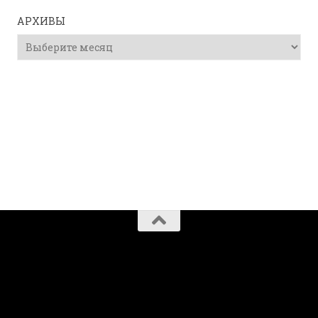
АРХИВЫ
Архивы