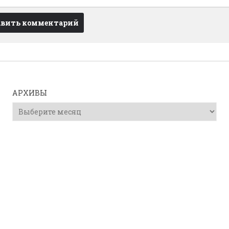
АРХИВЫ
Архивы