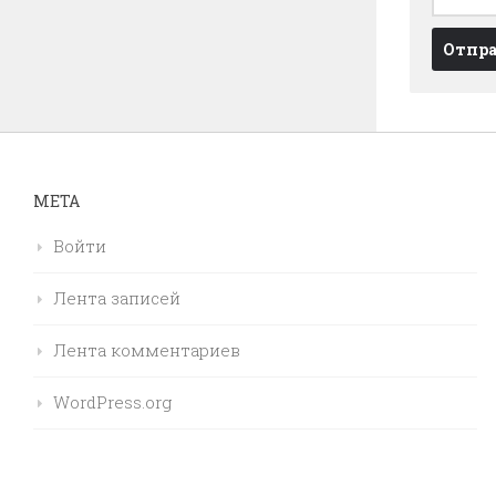
МЕТА
Войти
Лента записей
Лента комментариев
WordPress.org