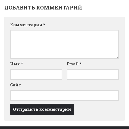
ДОБАВИТЬ КОММЕНТАРИЙ
Комментарий
*
Имя
*
Email
*
Сайт