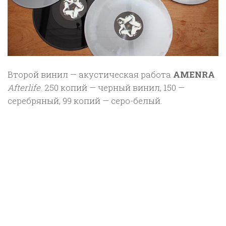
Второй винил — акустическая работа
AMENRA
Afterlife
. 250 копий — черный винил, 150 —
серебряный, 99 копий — серо-белый.