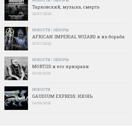
Тарковский, музыка, смерть
26/07/2026
НОВОСТИ
/
ОБЗОРЫ
AFRICAN IMPERIAL WIZARD и их борьба
01/07/2026
НОВОСТИ
/
ОБЗОРЫ
MORTIIS и его призраки
18/06/2026
НОВОСТИ
GAUDIUM EXPRESS: ИЮНЬ
14/06/2026