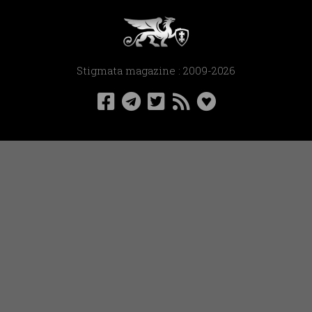
Stigmata magazine : 2009-2026