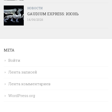
НОВОСТИ
GAUDIUM EXPRESS: ИЮНЬ
14/06/2026
МЕТА
Войти
Лента записей
Лента комментариев
WordPress.org