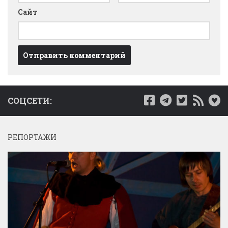
Сайт
СОЦСЕТИ:
РЕПОРТАЖИ