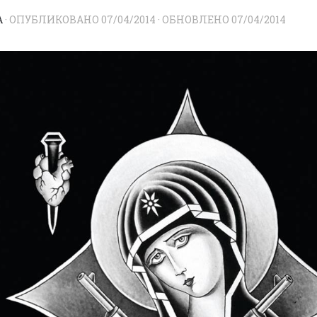
A
· ОПУБЛИКОВАНО
07/04/2014
· ОБНОВЛЕНО
07/04/2014