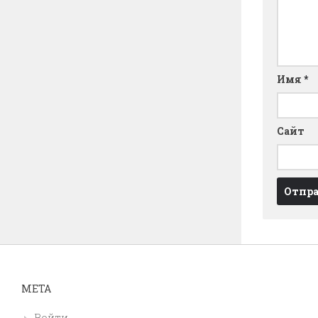
Имя
*
Сайт
МЕТА
Войти