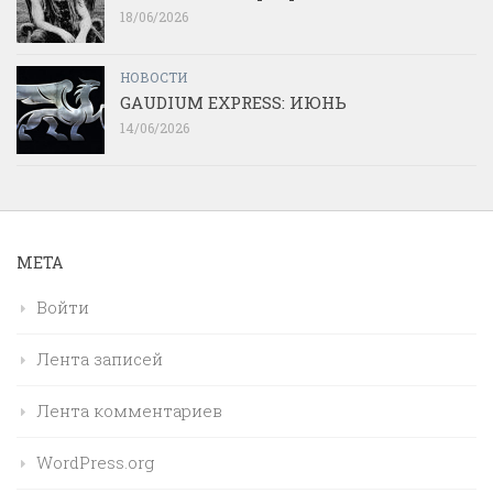
18/06/2026
НОВОСТИ
GAUDIUM EXPRESS: ИЮНЬ
14/06/2026
МЕТА
Войти
Лента записей
Лента комментариев
WordPress.org