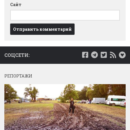
Сайт
СОЦСЕТИ:
РЕПОРТАЖИ