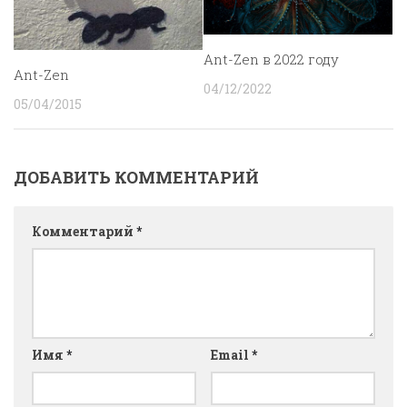
Ant-Zen в 2022 году
Ant-Zen
04/12/2022
05/04/2015
ДОБАВИТЬ КОММЕНТАРИЙ
Комментарий
*
Имя
*
Email
*