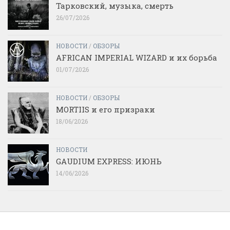
Тарковский, музыка, смерть
26/07/2026
НОВОСТИ
/
ОБЗОРЫ
AFRICAN IMPERIAL WIZARD и их борьба
01/07/2026
НОВОСТИ
/
ОБЗОРЫ
MORTIIS и его призраки
18/06/2026
НОВОСТИ
GAUDIUM EXPRESS: ИЮНЬ
14/06/2026