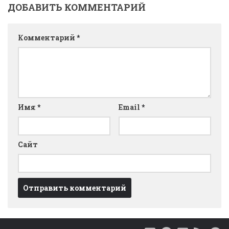
ДОБАВИТЬ КОММЕНТАРИЙ
Комментарий
*
Имя
*
Email
*
Сайт