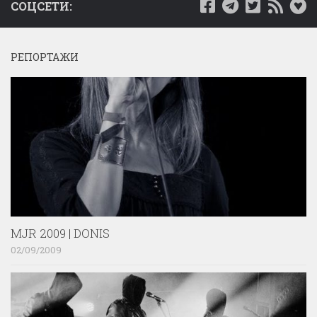
СОЦСЕТИ:
РЕПОРТАЖИ
MJR 2009 | DONIS
02/09/2009