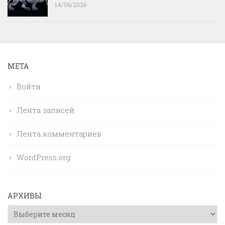
14/06/2026
МЕТА
Войти
Лента записей
Лента комментариев
WordPress.org
АРХИВЫ
Архивы