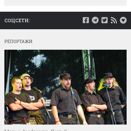
СОЦСЕТИ:
РЕПОРТАЖИ