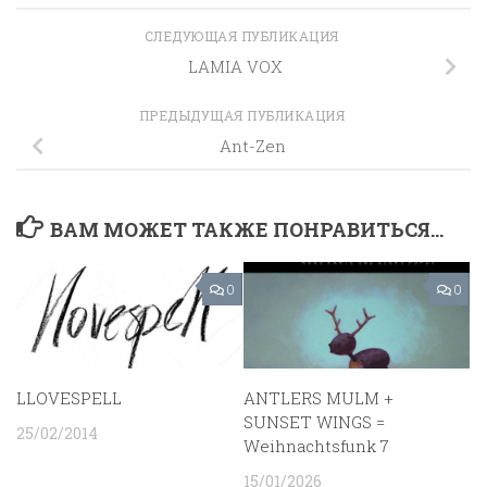
СЛЕДУЮЩАЯ ПУБЛИКАЦИЯ
LAMIA VOX
ПРЕДЫДУЩАЯ ПУБЛИКАЦИЯ
Ant-Zen
ВАМ МОЖЕТ ТАКЖЕ ПОНРАВИТЬСЯ...
0
0
LLOVESPELL
ANTLERS MULM +
SUNSET WINGS =
25/02/2014
Weihnachtsfunk 7
15/01/2026