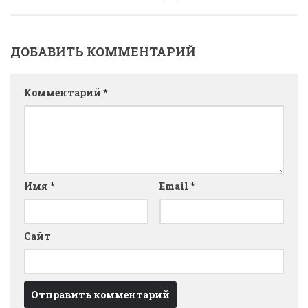
ДОБАВИТЬ КОММЕНТАРИЙ
Комментарий
*
Имя
*
Email
*
Сайт