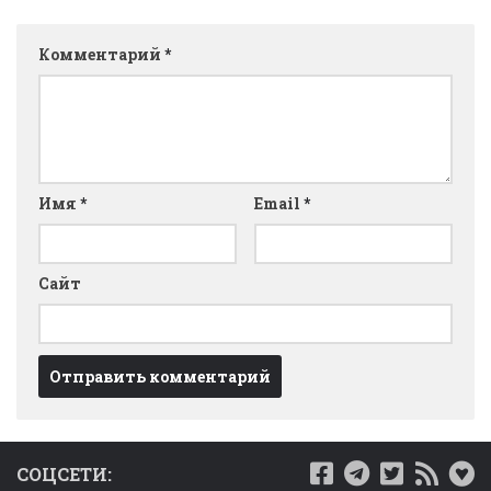
Комментарий
*
Имя
*
Email
*
Сайт
СОЦСЕТИ: