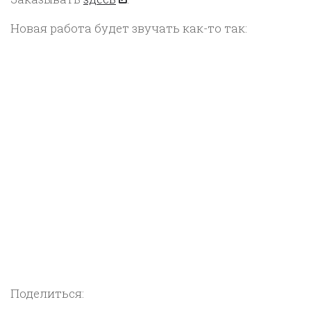
Новая работа будет звучать как-то так:
Поделиться: