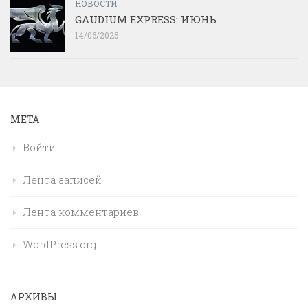
НОВОСТИ
GAUDIUM EXPRESS: ИЮНЬ
14/06/2026
МЕТА
Войти
Лента записей
Лента комментариев
WordPress.org
АРХИВЫ