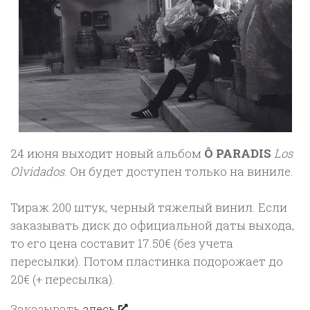
24 июня выходит новый альбом
Ô PARADIS
Los
Olvidados
. Он будет доступен только на виниле.
Тираж 200 штук, черный тяжелый винил. Если
заказывать диск до официальной даты выхода,
то его цена составит 17.50€ (без учета
пересылки). Потом пластинка подорожает до
20€ (+ пересылка).
Заказывать
здесь
.