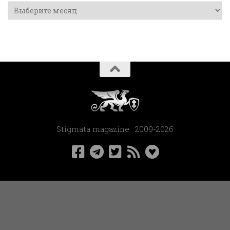
Архивы
Stigmata magazine : 2009-2026