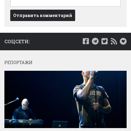
СОЦСЕТИ:
РЕПОРТАЖИ