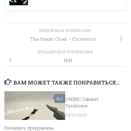
СЛЕДУЮЩАЯ ПУБЛИКАЦИЯ
The Haxan Cloak ‎– Excavation
ПРЕДЫДУЩАЯ ПУБЛИКАЦИЯ
NIN
ВАМ МОЖЕТ ТАКЖЕ ПОНРАВИТЬСЯ...
0
ONIRIC Cabaret
2
Syndrome
14/10/2009
Начались предзаказы