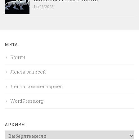
14/06/2026
МЕТА
Войти
Лента записей
Лента комментариев
WordPress.org
АРХИВЫ
Архивы