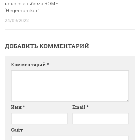
нового альбома ROME
‘Hegemonikon’
24/09/2022
ДОБАВИТЬ КОММЕНТАРИЙ
Комментарий
*
Имя
*
Email
*
Сайт