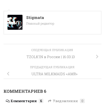
Stigmata
Главный редактор
СЛЕДУЮЩАЯ ПУБЛИКАЦИЯ
TZOLK’IN в России | 16.03.13
ПРЕДЫДУЩАЯ ПУБЛИКАЦИЯ
ULTRA MILKMAIDS «AMR»
КОММЕНТАРИЕВ 6
Комментарии
6
Уведомления
0