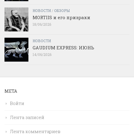
НОВОСТИ
/
ОБЗОРЫ
MORTIIS и его призраки
18/06/2026
НОВОСТИ
GAUDIUM EXPRESS: ИЮНЬ
14/06/2026
МЕТА
Войти
Лента записей
Лента комментариев