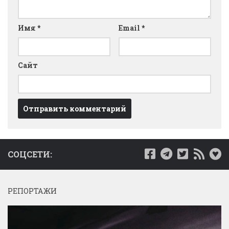
Имя
*
Email
*
Сайт
СОЦСЕТИ:
РЕПОРТАЖИ