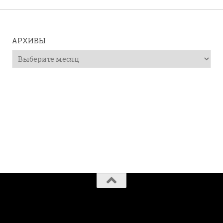
АРХИВЫ
Архивы