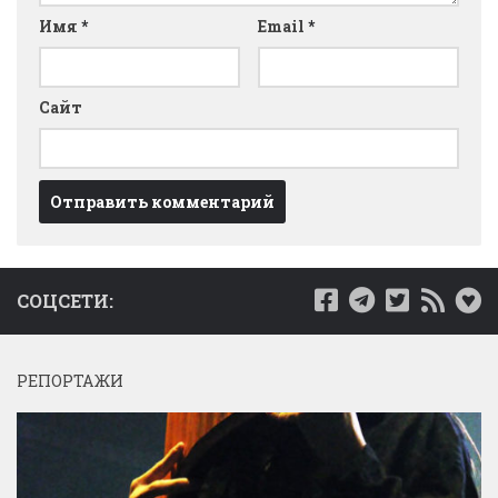
Имя
*
Email
*
Сайт
СОЦСЕТИ:
РЕПОРТАЖИ