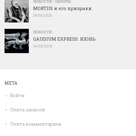
НОВОСТИ
/
ОБЗОРЫ
MORTIIS и его призраки
18/06/2026
НОВОСТИ
GAUDIUM EXPRESS: ИЮНЬ
14/06/2026
МЕТА
Войти
Лента записей
Лента комментариев