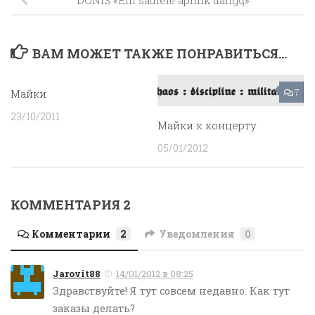
ВАМ МОЖЕТ ТАКЖЕ ПОНРАВИТЬСЯ...
Майки
6
7
23/10/2011
Майки к концерту
05/01/2012
КОММЕНТАРИЯ 2
Комментарии
2
Уведомления
0
Jarovit88
14/01/2012 в 08:25
Здравствуйте! Я тут совсем недавно. Как тут
заказы делать?