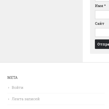
Имя
*
Сайт
МЕТА
Войти
Лента записей