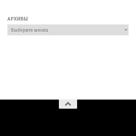
АРХИВЫ
Архивы