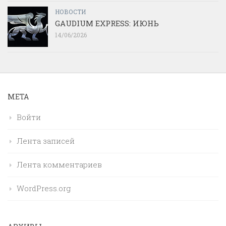
НОВОСТИ
GAUDIUM EXPRESS: ИЮНЬ
14/06/2026
МЕТА
Войти
Лента записей
Лента комментариев
WordPress.org