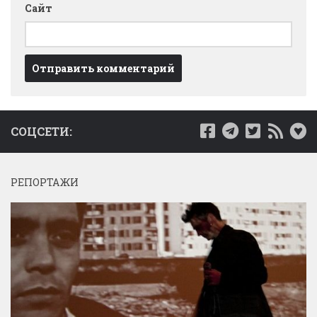
Сайт
СОЦСЕТИ:
РЕПОРТАЖИ