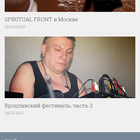
SPIRITUAL FRONT в Москве
26/10/2010
Вроцлавский фестиваль, часть 2
28/11/2011