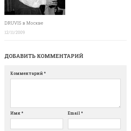
DRUVIS в Москве
12/11/2009
ДОБАВИТЬ КОММЕНТАРИЙ
Комментарий
*
Имя
*
Email
*