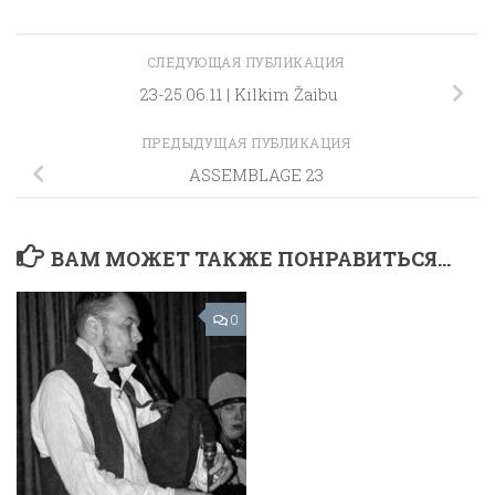
СЛЕДУЮЩАЯ ПУБЛИКАЦИЯ
23-25.06.11 | Kilkim Žaibu
ПРЕДЫДУЩАЯ ПУБЛИКАЦИЯ
ASSEMBLAGE 23
ВАМ МОЖЕТ ТАКЖЕ ПОНРАВИТЬСЯ...
0