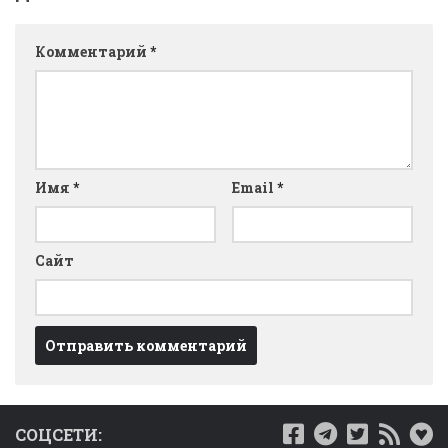
Комментарий
*
Имя
*
Email
*
Сайт
СОЦСЕТИ: