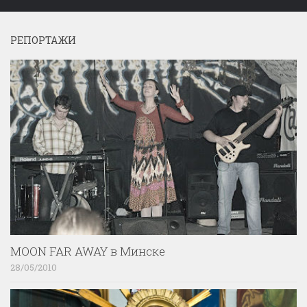
РЕПОРТАЖИ
MOON FAR AWAY в Минске
28/05/2010