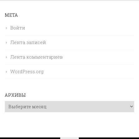
МЕТА
Войти
Лента записей
Лента комментариев
WordPress.org
АРХИВЫ
Архивы