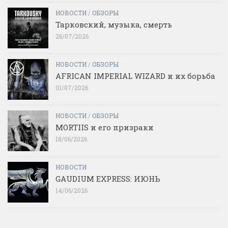
НОВОСТИ
/
ОБЗОРЫ
Тарковский, музыка, смерть
26/07/2026
НОВОСТИ
/
ОБЗОРЫ
AFRICAN IMPERIAL WIZARD и их борьба
01/07/2026
НОВОСТИ
/
ОБЗОРЫ
MORTIIS и его призраки
18/06/2026
НОВОСТИ
GAUDIUM EXPRESS: ИЮНЬ
14/06/2026