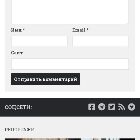
Имя
*
Email
*
Сайт
СОЦСЕТИ:
РЕПОРТАЖИ