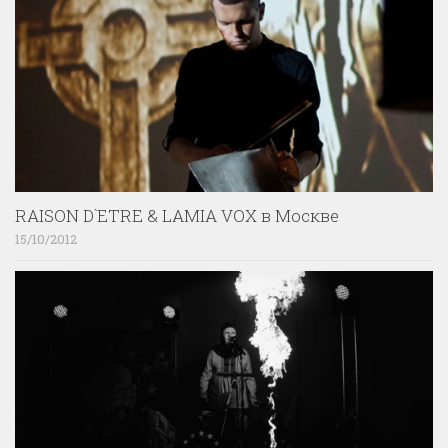
RAISON D`ETRE & LAMIA VOX в Москве
15/10/2012