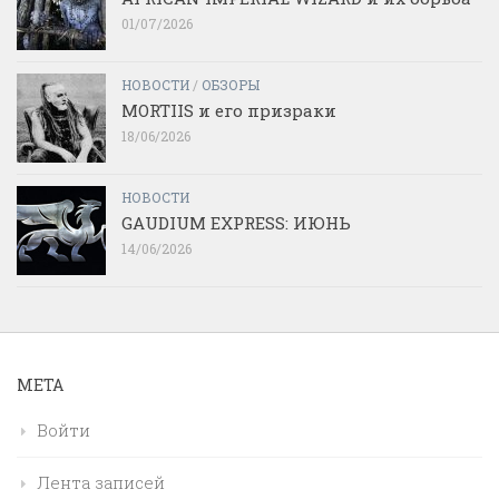
01/07/2026
НОВОСТИ
/
ОБЗОРЫ
MORTIIS и его призраки
18/06/2026
НОВОСТИ
GAUDIUM EXPRESS: ИЮНЬ
14/06/2026
МЕТА
Войти
Лента записей